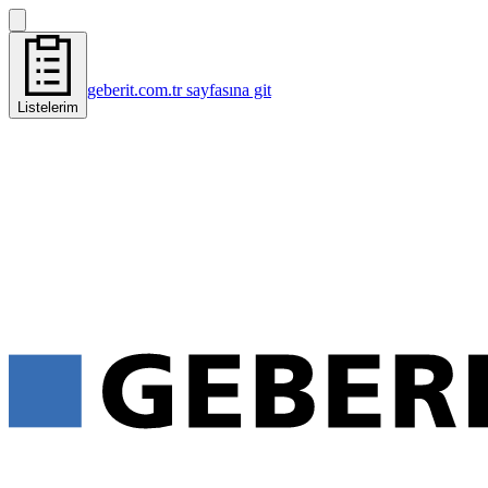
geberit.com.tr sayfasına git
Listelerim