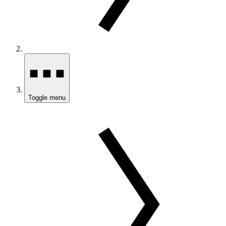
Toggle menu