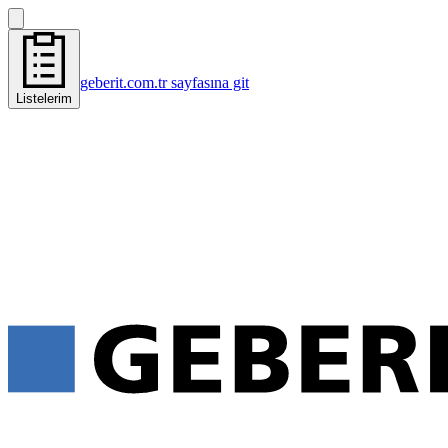
geberit.com.tr sayfasına git
Listelerim