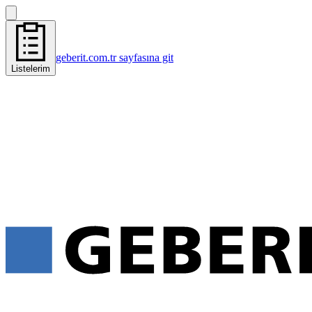
geberit.com.tr sayfasına git
Listelerim