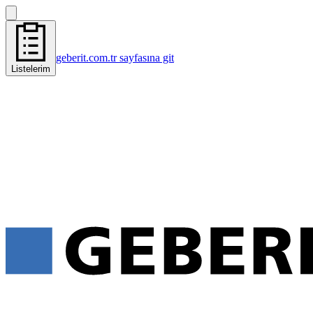
geberit.com.tr sayfasına git
Listelerim