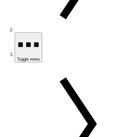
Toggle menu