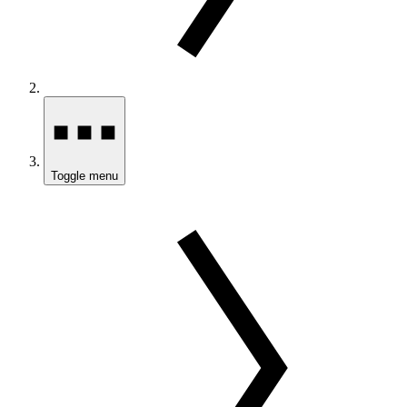
Toggle menu