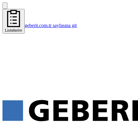
geberit.com.tr sayfasına git
Listelerim