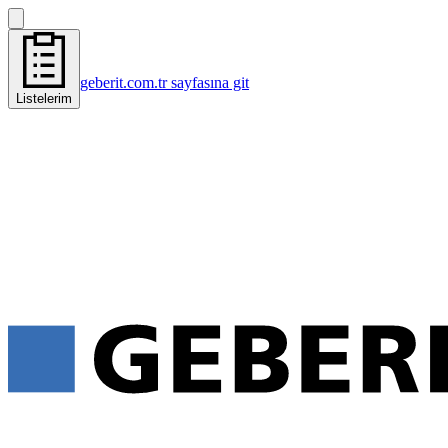
geberit.com.tr sayfasına git
Listelerim