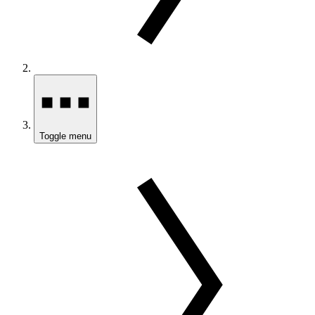
Toggle menu