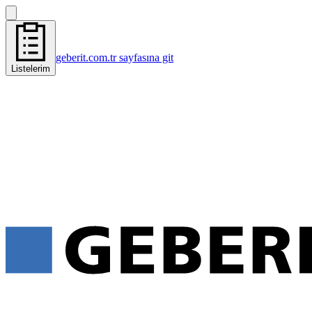
geberit.com.tr sayfasına git
Listelerim