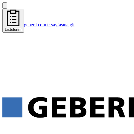
geberit.com.tr sayfasına git
Listelerim