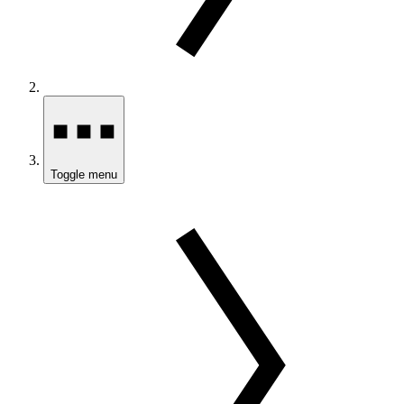
Toggle menu