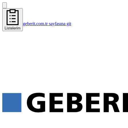
geberit.com.tr sayfasına git
Listelerim