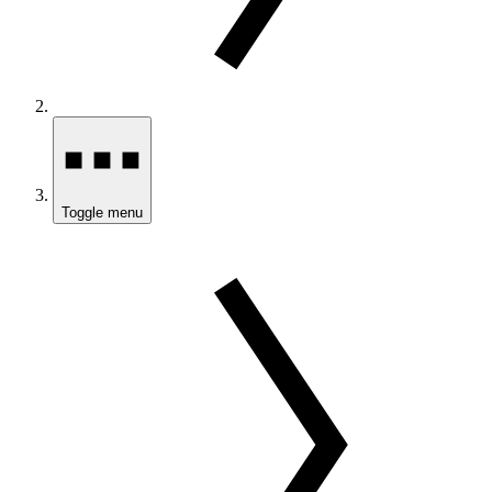
Toggle menu