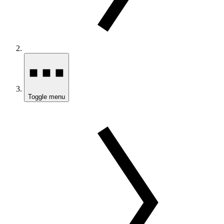
Toggle menu