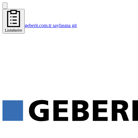
geberit.com.tr sayfasına git
Listelerim