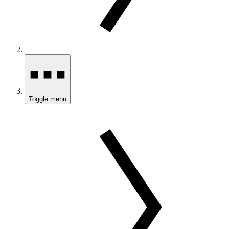
Toggle menu