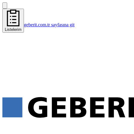
geberit.com.tr sayfasına git
Listelerim