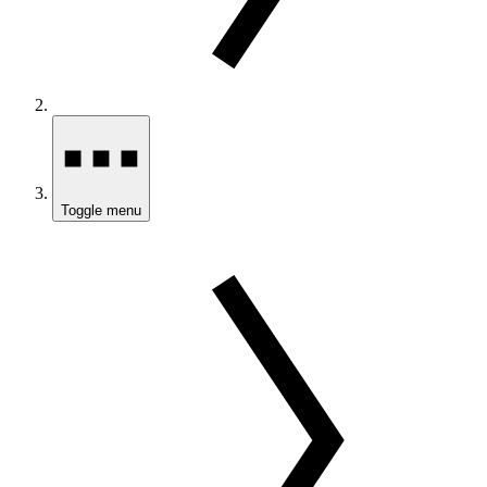
Toggle menu