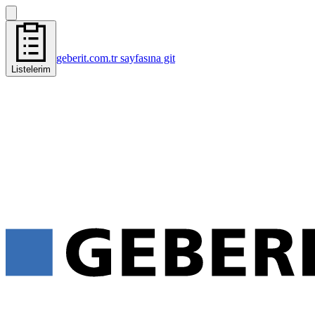
geberit.com.tr sayfasına git
Listelerim