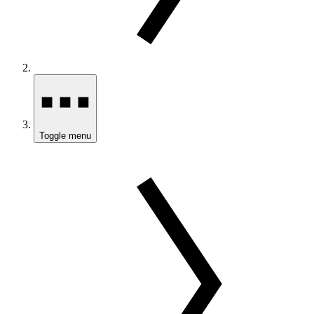
Toggle menu