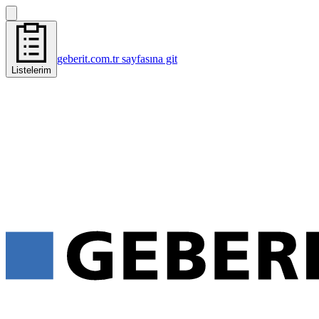
geberit.com.tr sayfasına git
Listelerim