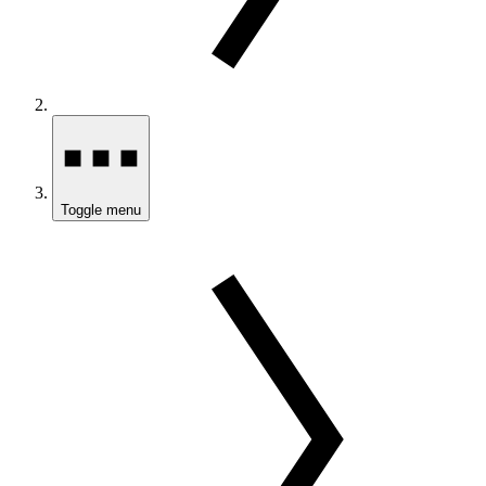
Toggle menu