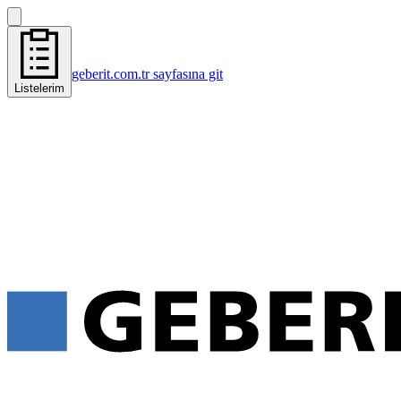
geberit.com.tr sayfasına git
Listelerim