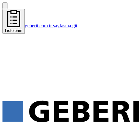
geberit.com.tr sayfasına git
Listelerim