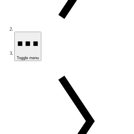
Toggle menu