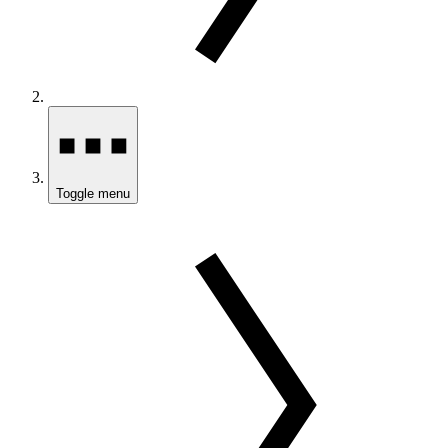
Toggle menu