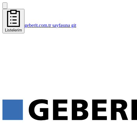
geberit.com.tr sayfasına git
Listelerim