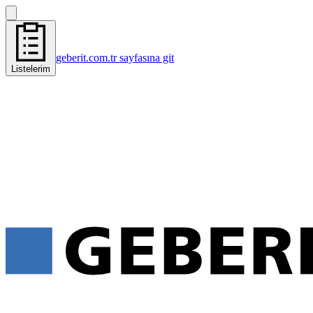
geberit.com.tr sayfasına git
Listelerim