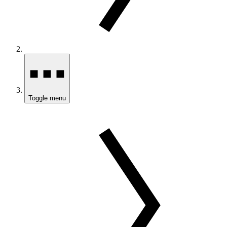
Toggle menu