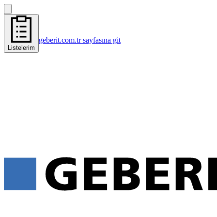
geberit.com.tr sayfasına git
Listelerim