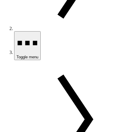
Toggle menu