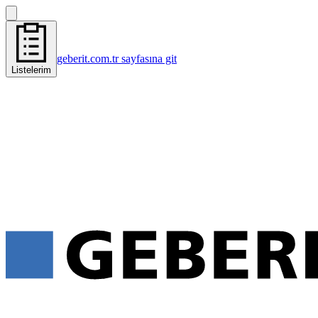
geberit.com.tr sayfasına git
Listelerim