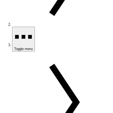
Toggle menu