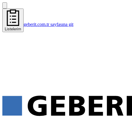
geberit.com.tr sayfasına git
Listelerim