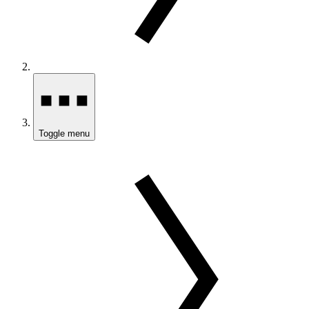
Toggle menu