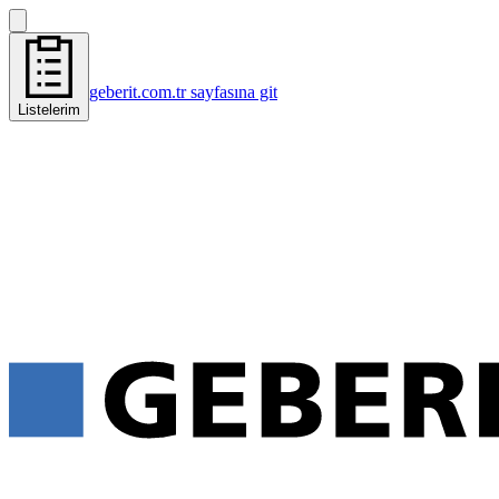
geberit.com.tr sayfasına git
Listelerim