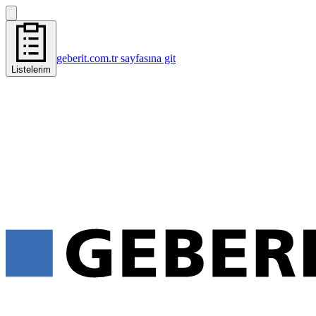
geberit.com.tr sayfasına git
Listelerim