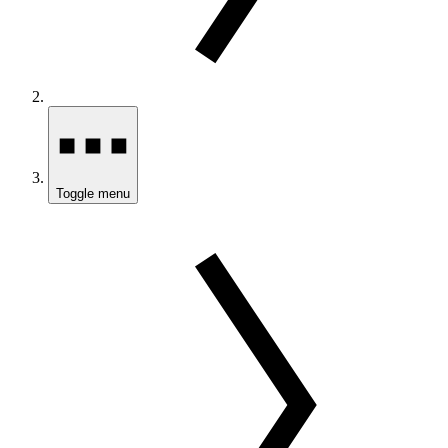
Toggle menu