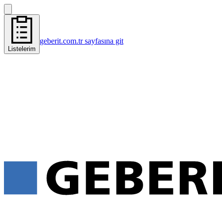
geberit.com.tr sayfasına git
Listelerim