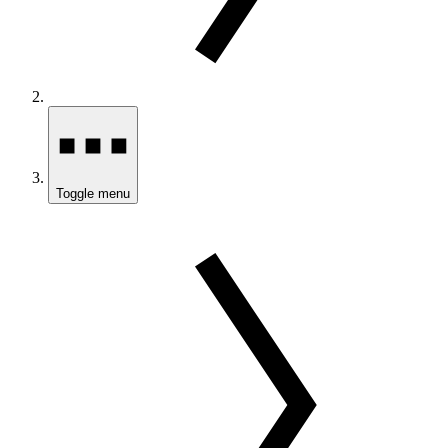
Toggle menu