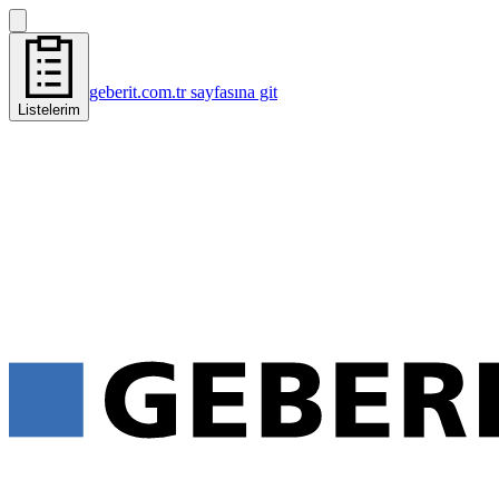
geberit.com.tr sayfasına git
Listelerim