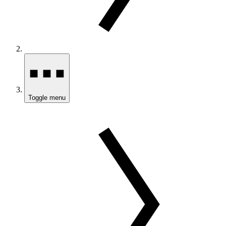
Toggle menu