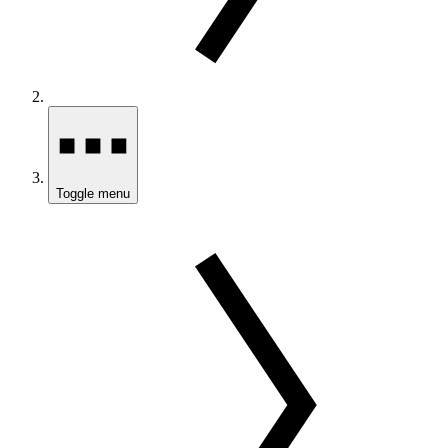
Toggle menu