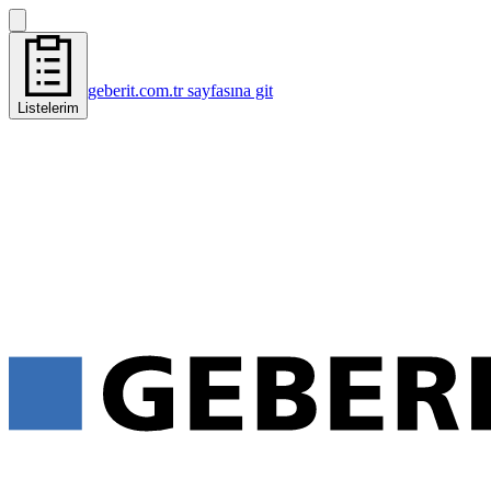
geberit.com.tr sayfasına git
Listelerim