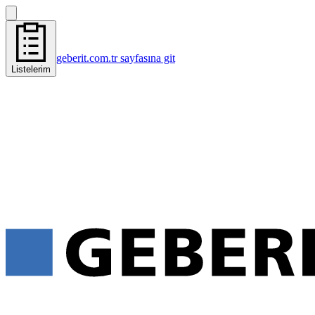
geberit.com.tr sayfasına git
Listelerim