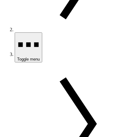
Toggle menu