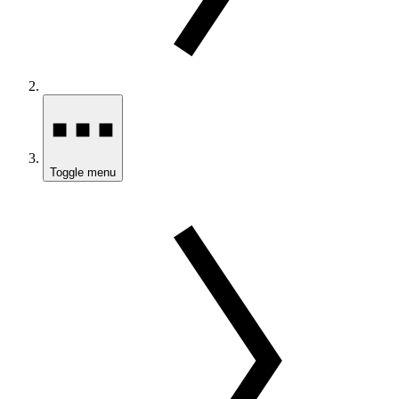
Toggle menu