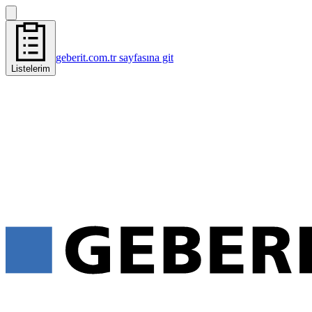
geberit.com.tr sayfasına git
Listelerim