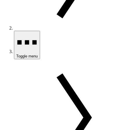
Toggle menu