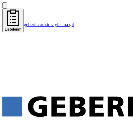
geberit.com.tr sayfasına git
Listelerim