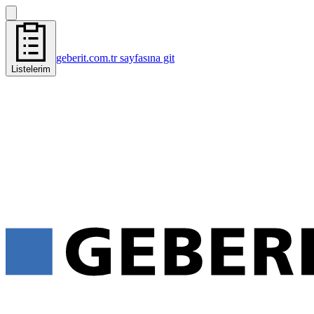
geberit.com.tr sayfasına git
Listelerim