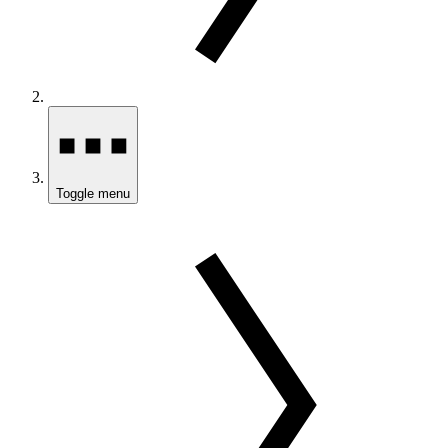
Toggle menu