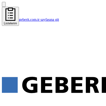
geberit.com.tr sayfasına git
Listelerim