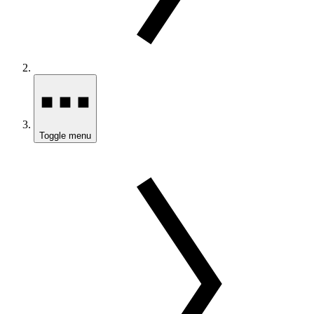
Toggle menu