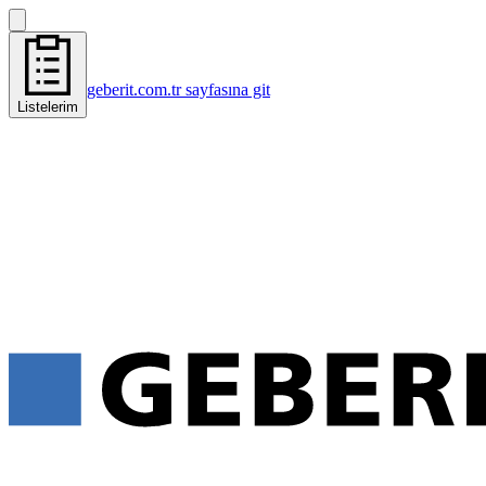
geberit.com.tr sayfasına git
Listelerim