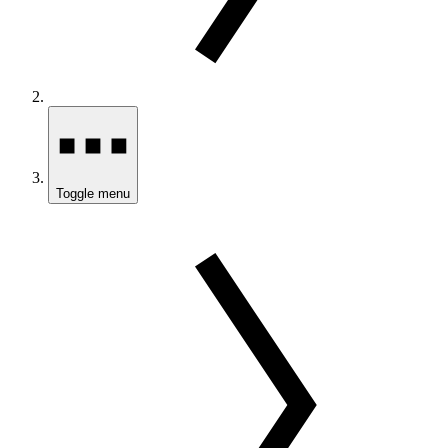
Toggle menu