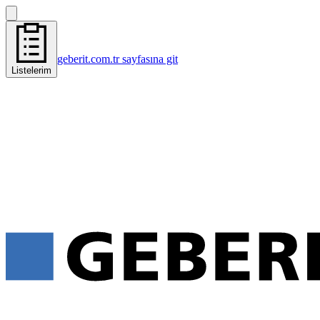
geberit.com.tr sayfasına git
Listelerim