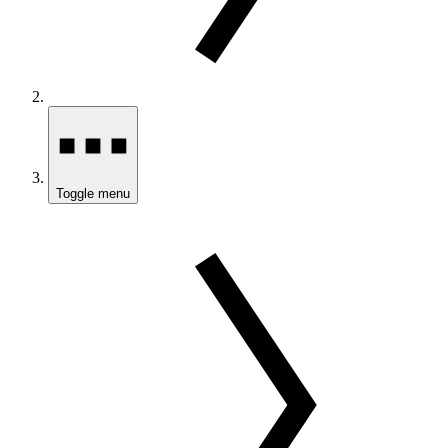
Toggle menu