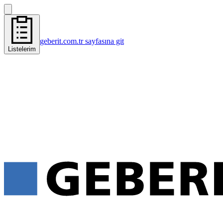
geberit.com.tr sayfasına git
Listelerim