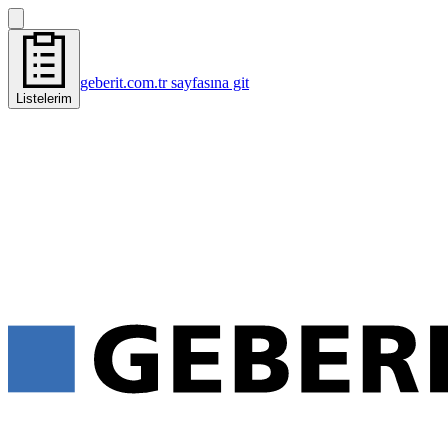
geberit.com.tr sayfasına git
Listelerim