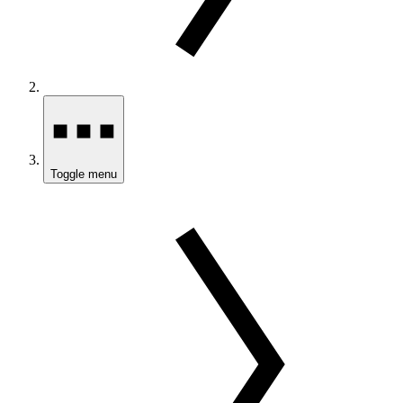
Toggle menu