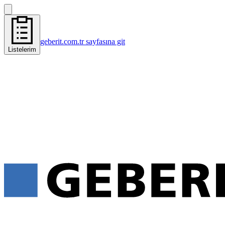
geberit.com.tr sayfasına git
Listelerim