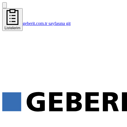
geberit.com.tr sayfasına git
Listelerim