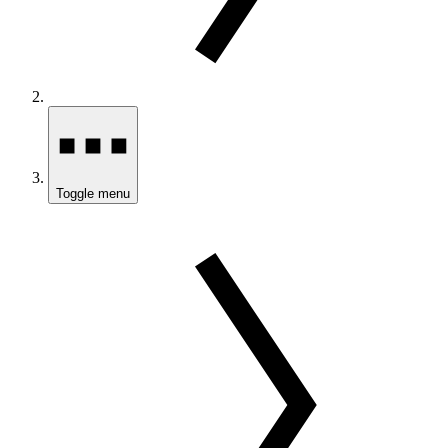
Toggle menu