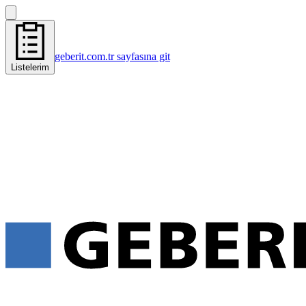
geberit.com.tr sayfasına git
Listelerim