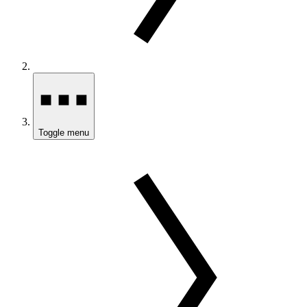
Toggle menu