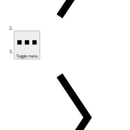
Toggle menu