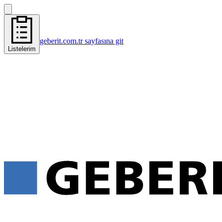
geberit.com.tr sayfasına git
Listelerim