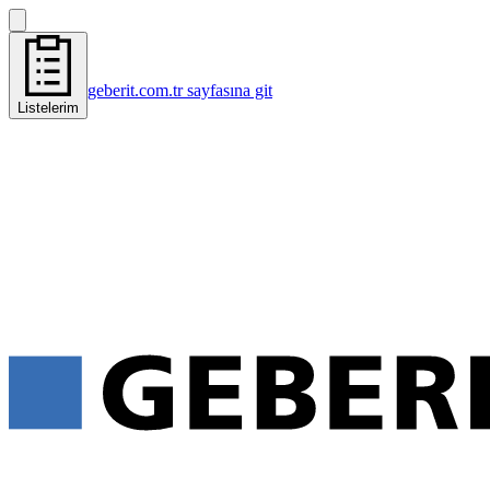
geberit.com.tr sayfasına git
Listelerim