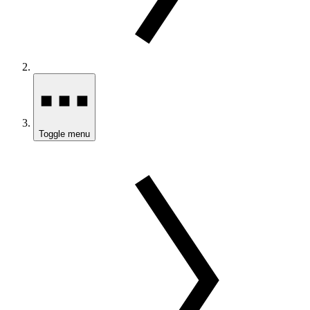
Toggle menu