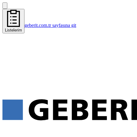
geberit.com.tr sayfasına git
Listelerim