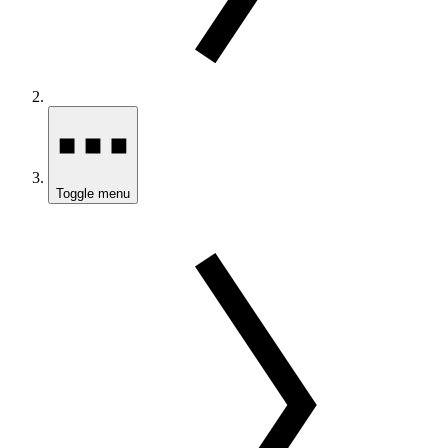
Toggle menu