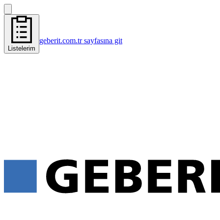
geberit.com.tr sayfasına git
Listelerim