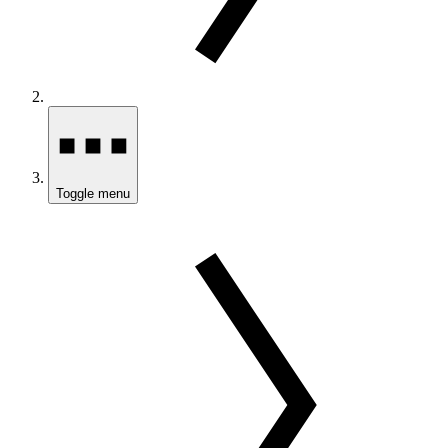
Toggle menu