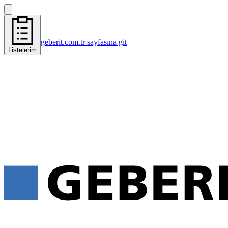
geberit.com.tr sayfasına git
Listelerim