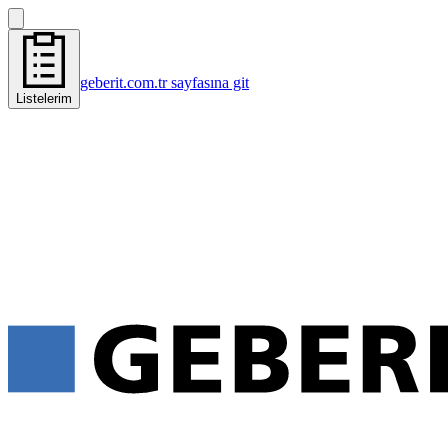
geberit.com.tr sayfasına git
Listelerim