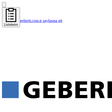
geberit.com.tr sayfasına git
Listelerim