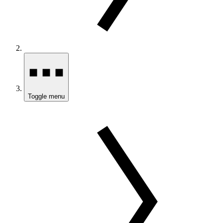
Toggle menu