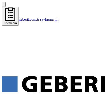
geberit.com.tr sayfasına git
Listelerim