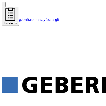
geberit.com.tr sayfasına git
Listelerim