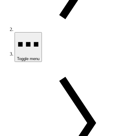
Toggle menu