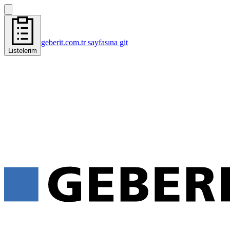
geberit.com.tr sayfasına git
Listelerim