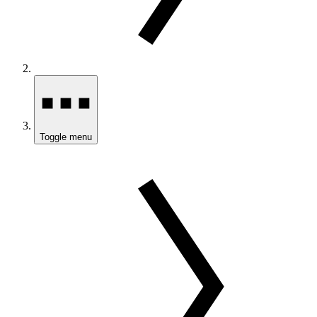
Toggle menu